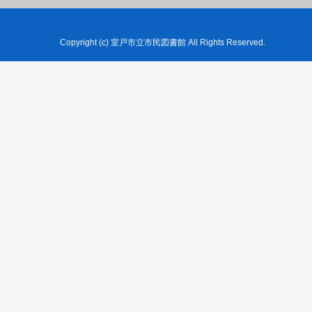
Copyright (c) 室戸市立市民図書館 All Rights Reserved.